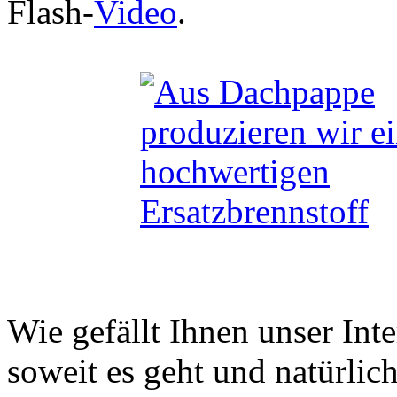
Flash-
Video
.
Wie gefällt Ihnen unser Inte
soweit es geht und natürl