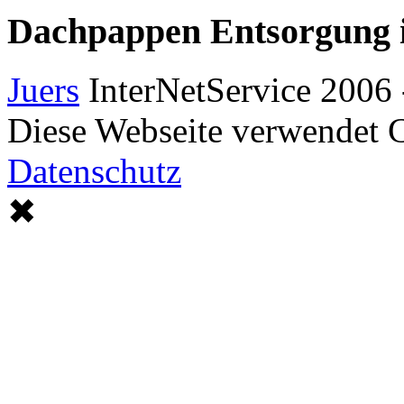
Dachpappen Entsorgung
Juers
InterNetService 200
Diese Webseite verwendet 
Datenschutz
✖