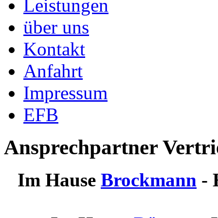
Leistungen
über uns
Kontakt
Anfahrt
Impressum
EFB
Ansprechpartner Vertri
Im Hause
Brockmann
- 